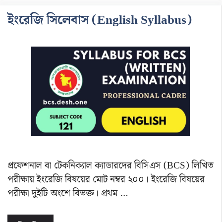
ইংরেজি সিলেবাস (English Syllabus)
প্রফেশনাল বা টেকনিক্যাল ক্যাডারদের বিসিএস (BCS) লিখিত
পরীক্ষায় ইংরেজি বিষয়ের মোট নম্বর ২০০। ইংরেজি বিষয়ের
পরীক্ষা দুইটি অংশে বিভক্ত। প্রথম …