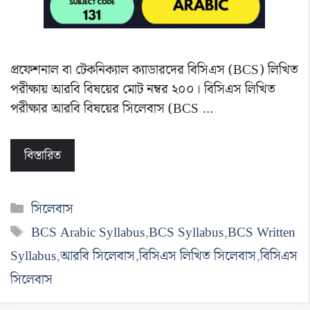
প্রফেশনাল বা টেকনিক্যাল ক্যাডারদের বিসিএস (BCS) লিখিত
পরীক্ষায় আরবি বিষয়ের মোট নম্বর ২০০। বিসিএস লিখিত
পরীক্ষার আরবি বিষয়ের সিলেবাস (BCS …
বিস্তারিত
বিভাগ
সিলেবাস
সমূহ
ট্যাগ
BCS Arabic Syllabus
,
BCS Syllabus
,
BCS Written
সমূহ
Syllabus
,
আরবি সিলেবাস
,
বিসিএস লিখিত সিলেবাস
,
বিসিএস
সিলেবাস