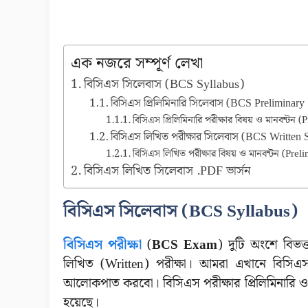
এক নজরে সম্পূর্ণ লেখা
বিসিএস সিলেবাস (BCS Syllabus)
বিসিএস প্রিলিমিনারি সিলেবাস (BCS Preliminary
বিসিএস প্রিলিমিনারি পরীক্ষার বিষয় ও মানবন্
বিসিএস লিখিত পরীক্ষার সিলেবাস (BCS Written 
বিসিএস লিখিত পরীক্ষার বিষয় ও মানবন্টন (Pr
বিসিএস লিখিত সিলেবাস .PDF ভার্সন
বিসিএস সিলেবাস (BCS Syllabus)
বিসিএস পরীক্ষা
(
BCS Exam
) দুটি অংশে বিভক্ত
লিখিত (Written) পরীক্ষা। আমরা এখানে বিসিএস 
আলোকপাত করবো। বিসিএস পরীক্ষার প্রিলিমিনারি 
হয়েছে।