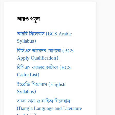
আরও পড়ুন
আরবি সিলেবাস (BCS Arabic
Syllabus)
বিসিএস আবেদন যোগ্যতা (BCS
Apply Qualification)
বিসিএস ক্যাডার তালিকা (BCS
Cadre List)
ইংরেজি সিলেবাস (English
Syllabus)
বাংলা ভাষা ও সাহিত্য সিলেবাস
(Bangla Language and Literature