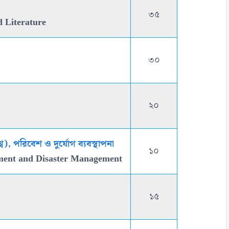
৩৫
 Literature
৩০
২০
), পরিবেশ ও দুর্যোগ ব্যবস্থাপনা
১০
ment and Disaster Management
১৫