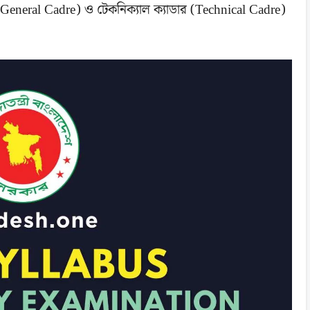
র (General Cadre) ও টেকনিক্যাল ক্যাডার (Technical Cadre)