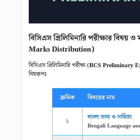
বিসিএস প্রিলিমিনারি পরীক্ষার বিষয় 
Marks Distribution)
বিসিএস প্রিলিমিনারি পরীক্ষা (
BCS Preliminary 
নিম্নরূপঃ
ক্রমিক
বিষয়ের নাম
বাংলা ভাষা ও সাহিত্য
১
Bengali Language and