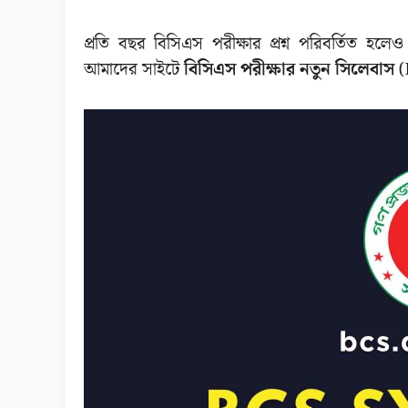
প্রতি বছর বিসিএস পরীক্ষার প্রশ্ন পরিবর্তিত হ
আমাদের সাইটে
বিসিএস পরীক্ষার নতুন সিলেবাস
(