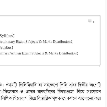
 Syllabus)
টন (Preliminary Exam Subjects & Marks Distribution)
Syllabus)
eliminary Written Exam Subjects & Marks Distribution)
। প্রথমটি প্রিলিমিনারি বা সংক্ষেপে প্রিলি এবং দ্বিতীয় অংশটি
সিলেবাস ও প্রশ্নের মানবন্টনের বিষয়গুলো নিয়ে সংক্ষেপে
ও লিখিত সিলেবাস নিয়ে বিস্তারিত পৃথক সেকশনে আলোচনা করা