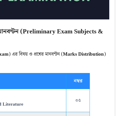
ও মানবন্টন (Preliminary Exam Subjects &
Exam
) এর বিষয় ও প্রশ্নের মানবন্টন (
Marks Distribution
)
নম্বর
৩৫
 Literature